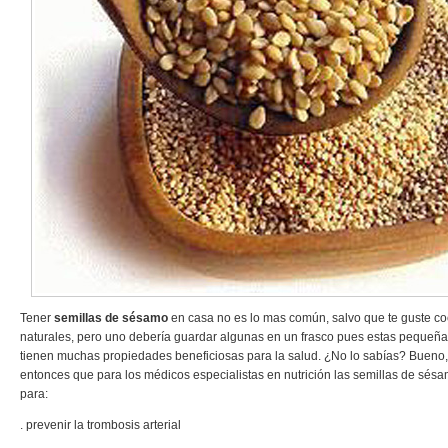
Tener
semillas de sésamo
en casa no es lo mas común, salvo que te guste co
naturales, pero uno debería guardar algunas en un frasco pues estas pequeña
tienen muchas propiedades beneficiosas para la salud. ¿No lo sabías? Bueno,
entonces que para los médicos especialistas en nutrición las semillas de sé
para:
. prevenir la trombosis arterial