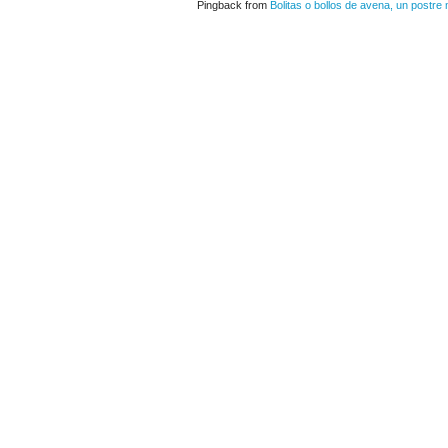
Pingback from
Bolitas o bollos de avena, un postre