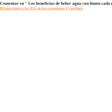
Comentar en " Los beneficios de beber agua con limón cada
Subscribirte a los RSS de los comentarios
|
Trackback