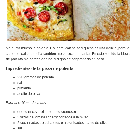
Me gusta mucho la polenta. Caliente, con salsa y queso es una delicia, pero l
crujiente, caliente o fría también me parece un manjar. En este sentido la idea
de polenta
me parece original y digna de ser probada en casa.
Ingredientes de la pizza de polenta
220 gramos de polenta
sal
pimienta
aceite de oliva
Para la cubierta de la pizza
queso (mozzarella o queso cremoso)
3 tazas de tomates cherry cortados a la mitad
2 cucharadas de echalotes o ajos picados aceite de oliva
sal